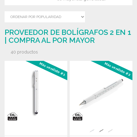
PROVEEDOR DE BOLÍGRAFOS 2 EN 1
| COMPRA AL POR MAYOR
40 productos
Más vendido #1
Más vendido #2