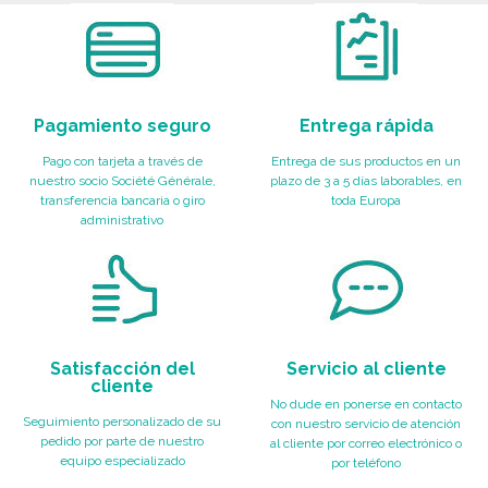
Pagamiento seguro
Entrega rápida
Pago con tarjeta a través de
Entrega de sus productos en un
nuestro socio Société Générale,
plazo de 3 a 5 días laborables, en
transferencia bancaria o giro
toda Europa
administrativo
Satisfacción del
Servicio al cliente
cliente
No dude en ponerse en contacto
Seguimiento personalizado de su
con nuestro servicio de atención
pedido por parte de nuestro
al cliente por correo electrónico o
equipo especializado
por teléfono