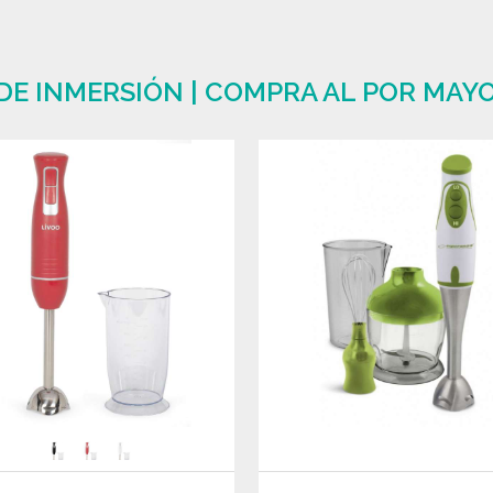
DE INMERSIÓN | COMPRA AL POR MAY