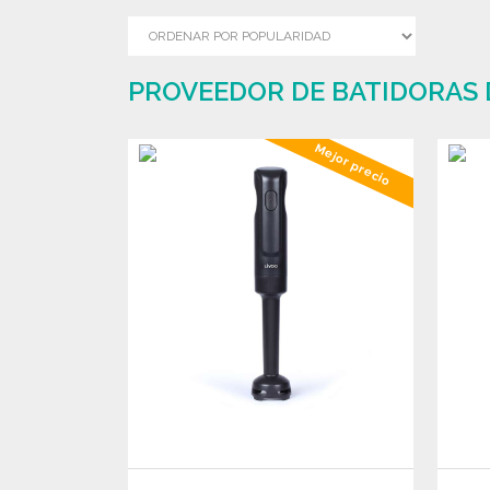
PROVEEDOR DE BATIDORAS 
Mejor precio