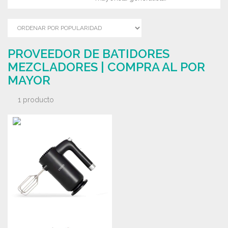
PROVEEDOR DE BATIDORES
MEZCLADORES | COMPRA AL POR
MAYOR
1 producto