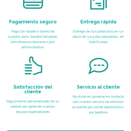
Pagamiento seguro
Entrega rápida
Pago con tarjeta a través de
Entrega de sus productos en un
nuestro socio Société Générale,
plazo de 3 a 5 días laborables, en
transferencia bancaria o giro
toda Europa
administrativo
Satisfacción del
Servicio al cliente
cliente
No dude en ponerse en contacto
Seguimiento personalizado de su
con nuestro servicio de atención
pedido por parte de nuestro
al cliente por correo electrónico o
equipo especializado
por teléfono