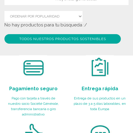
No hay productos para tu búsqueda :/
TODOS NUESTROS PRODUCTOS SOSTENIBLES
Pagamiento seguro
Entrega rápida
Pago con tarjeta a través de
Entrega de sus productos en un
nuestro socio Société Générale,
plazo de 3 a 5 días laborables, en
transferencia bancaria o giro
toda Europa
administrativo