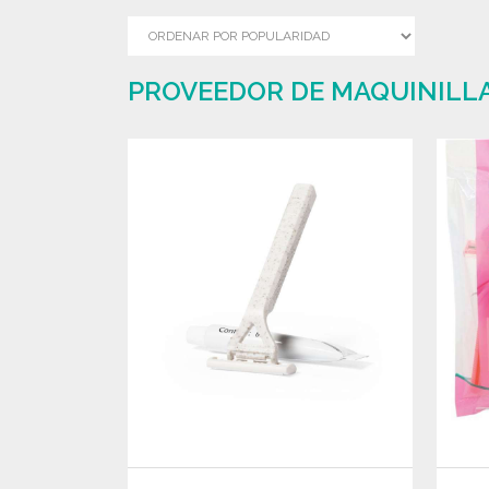
PROVEEDOR DE MAQUINILLA