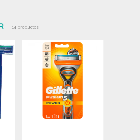
R
14 productos