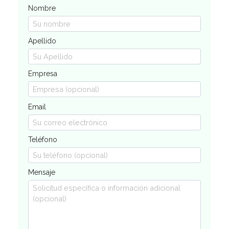
Nombre
Apellido
Empresa
Email
Teléfono
Mensaje