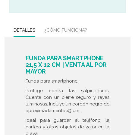
DETALLES
¿CÓMO FUNCIONA?
FUNDA PARA SMARTPHONE
21,5 X 12 CM | VENTA AL POR
MAYOR
Funda para smartphone.
Protege contra las salpicaduras.
Cuenta con un cierre seguro y rayas
luminosas. Incluye un cordón negro de
aproximadamente 43 cm.
Ideal para guardar el teléfono, la
cartera y otros objetos de valor en la
playa.