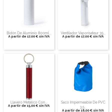
Bidón De Aluminio 800ml...
Ventilador Vaporisateur 35...
A partir de
17,00 €
sin IVA
A partir de
17,00 €
sin IVA
Llavero Metálico Con...
Saco Impermeable De PVC
A partir de
15,00 €
sin IVA
3,5...
A partir de
18,00 €
sin IVA