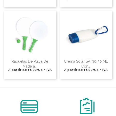
Raquetas De Playa De
Crema Solar SPF30 30 ML
Madera...
Con...
A partir de
16,00 €
sin IVA
A partir de
16,00 €
sin IVA