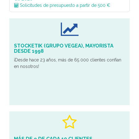
Solicitudes de presupuesto a partir de 500 €
STOCKETIK (GRUPO VEGEA), MAYORISTA
DESDE 1998
¡Desde hace 23 años, más de 65 000 clientes confían
en nosotros!
MÁS DE 9 DE CADA 10 CLIENTES