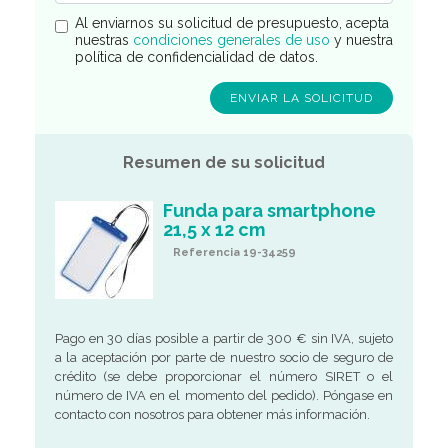
Al enviarnos su solicitud de presupuesto, acepta
nuestras
condiciones generales de uso
y nuestra
política de confidencialidad de datos.
Resumen de su solicitud
Funda para smartphone
21,5 x 12 cm
Referencia 19-34259
Pago en 30 días posible a partir de 300 € sin IVA, sujeto
a la aceptación por parte de nuestro socio de seguro de
crédito (se debe proporcionar el número SIRET o el
número de IVA en el momento del pedido). Póngase en
contacto con nosotros para obtener más información.