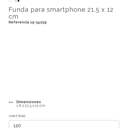
Funda para smartphone 21,5 x 12
cm
Referencia 19-34259
Dimensiones
1.6 x 21.5 x 12 cm
CANTIDAD