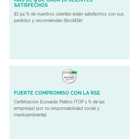
SATISFECHOS
¡El 94 % de nuestros clientes están satisfechos con sus
pedidos y recomiendan StockEtik!
FUERTE COMPROMISO CON LA RSE
Certificación Ecovadis Platino (TOP 1 % de las
empresas) por su responsabilidad social y
medioambiental