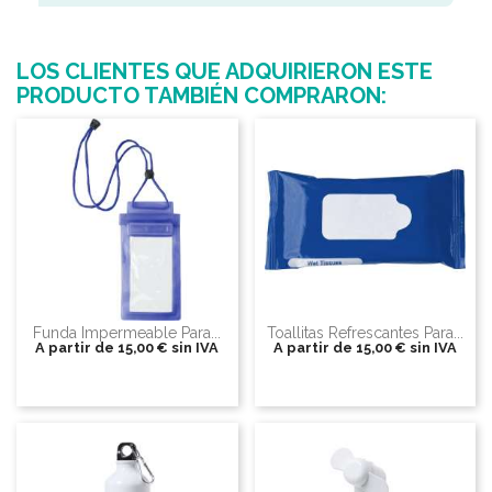
LOS CLIENTES QUE ADQUIRIERON ESTE
PRODUCTO TAMBIÉN COMPRARON:
Funda Impermeable Para...
Toallitas Refrescantes Para...
A partir de
15,00 €
sin IVA
A partir de
15,00 €
sin IVA