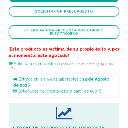
SOLICITAR UN PRESUPUESTO
ENVIAR UNA PREGUNTA POR CORREO
ELECTRÓNICO
¡Este producto es víctima de su propio éxito y, por
el momento, está agotado!
Solicitar una muestra
( Precio de una muestra: 15,89 € sin
IVA)
Entrega en 3 à 5 días laborables :
14 de Agosto
de 2026
Solicitudes de presupuesto a partir de 500 €