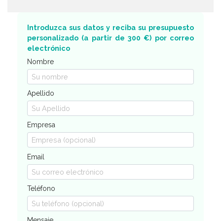
Introduzca sus datos y reciba su presupuesto
personalizado (a partir de 300 €) por correo
electrónico
Nombre
Apellido
Empresa
Email
Teléfono
Mensaje