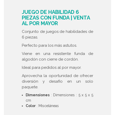
JUEGO DE HABILIDAD 6
PIEZAS CON FUNDA | VENTA
AL POR MAYOR
Conjunto de juegos de habilidades de
6 piezas.
Perfecto para los más astutos.
Viene en una resistente funda de
algodón con cierre de cordón.
Ideal para pedidos al por mayor.
Aprovecha la oportunidad de ofrecer
diversión y desafío en un solo
paquete.
Dimensiones
: Dimensiones : 5 x 5 x 5
cm
Color
: Misceláneas