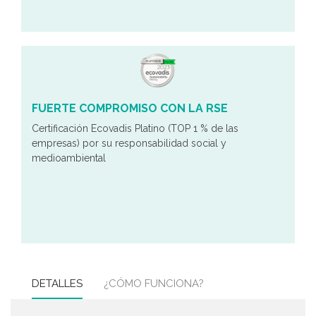
FUERTE COMPROMISO CON LA RSE
Certificación Ecovadis Platino (TOP 1 % de las
empresas) por su responsabilidad social y
medioambiental
DETALLES
¿CÓMO FUNCIONA?