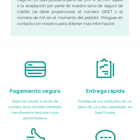
a la aceptación por parte de nuestro socio de seguro de
crédito (se debe proporcionar el número SIRET o el
número de IVA en el momento del pedido). Póngase en
contacto con nosotros para obtener más información.
Pagamiento seguro
Entrega rápida
Pago con tarjeta a través de
Entrega de sus productos en un
nuestro socio Société Générale,
plazo de 3 a 5 días laborables, en
transferencia bancaria o giro
toda Europa
administrativo