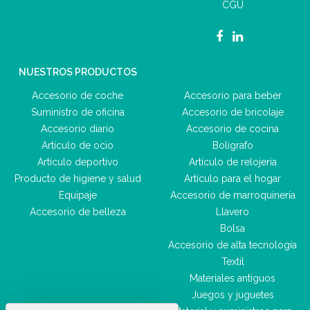
CGU
NUESTROS PRODUCTOS
Accesorio de coche
Accesorio para beber
Suministro de oficina
Accesorio de bricolaje
Accesorio diario
Accesorio de cocina
Artículo de ocio
Bolígrafo
Artículo deportivo
Artículo de relojería
Producto de higiene y salud
Artículo para el hogar
Equipaje
Accesorio de marroquinería
Accesorio de belleza
Llavero
Bolsa
Accesorio de alta tecnología
Textil
Materiales antiguos
Juegos y juguetes