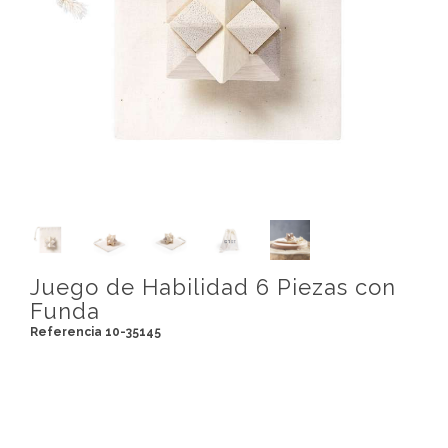
Juego de Habilidad 6 Piezas con
Funda
Referencia 10-35145