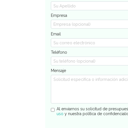
Empresa
Email
Teléfono
Mensaje
Al enviarnos su solicitud de presupue
uso
y nuestra política de confidencial