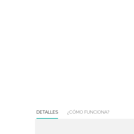
DETALLES
¿CÓMO FUNCIONA?